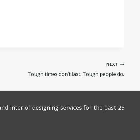
NEXT
Tough times don’t last. Tough people do.
and interior designing services for the past 25