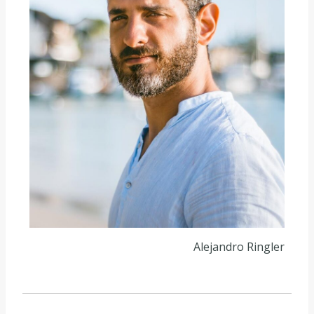
Alejandro Ringler