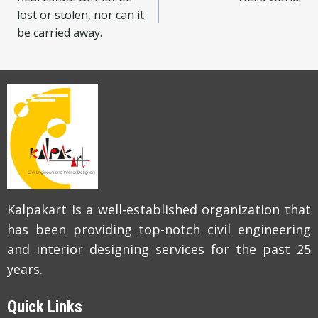
lost or stolen, nor can it
be carried away.
Kalpakart is a well-established organization that
has been providing top-notch civil engineering
and interior designing services for the past 25
years.
Quick Links